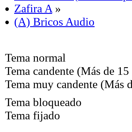
Zafira A
»
(A) Bricos Audio
Tema normal
Tema candente (Más de 15 
Tema muy candente (Más de
Tema bloqueado
Tema fijado