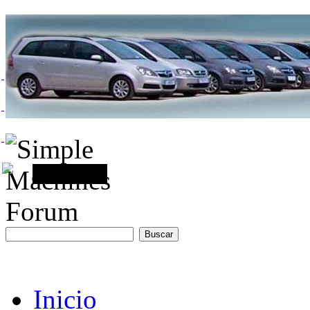
Inicio