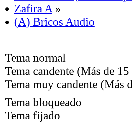
Zafira A
»
(A) Bricos Audio
Tema normal
Tema candente (Más de 15 
Tema muy candente (Más de
Tema bloqueado
Tema fijado