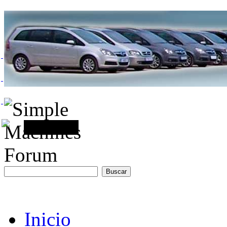
Inicio