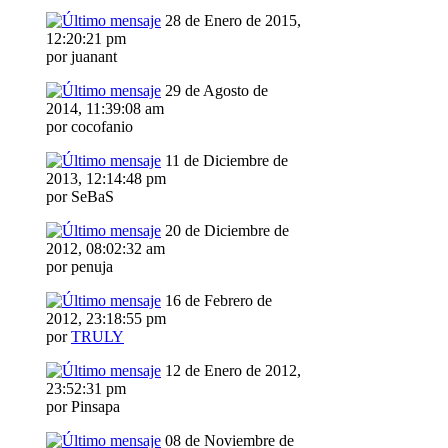
28 de Enero de 2015,
12:20:21 pm
por juanant
29 de Agosto de
2014, 11:39:08 am
por cocofanio
11 de Diciembre de
2013, 12:14:48 pm
por SeBaS
20 de Diciembre de
2012, 08:02:32 am
por penuja
16 de Febrero de
2012, 23:18:55 pm
por
TRULY
12 de Enero de 2012,
23:52:31 pm
por Pinsapa
08 de Noviembre de