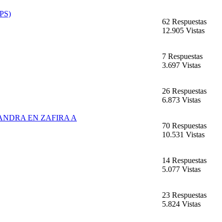
EPS)
62 Respuestas
12.905 Vistas
7 Respuestas
3.697 Vistas
26 Respuestas
6.873 Vistas
ANDRA EN ZAFIRA A
70 Respuestas
10.531 Vistas
14 Respuestas
5.077 Vistas
23 Respuestas
5.824 Vistas