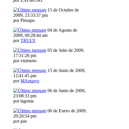
por ZAFIRUKI
15 de Octubre de
2009, 23:33:37 pm
por Pinsapa
04 de Agosto de
2009, 00:28:44 am
por
TRULY
05 de Julio de 2009,
17:31:28 pm
por vinimoto
15 de Junio de 2009,
12:41:45 pm
por
MAguayo
06 de Junio de 2009,
23:08:33 pm
por lagoma
06 de Enero de 2009,
20:26:54 pm
por pao