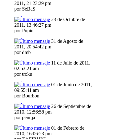
2011, 21:23:29 pm
por SeBaS
23 de Octubre de
2011, 13:46:27 pm
por Pupin
31 de Agosto de
2011, 20:54:42 pm
por dmb
11 de Julio de 2011,
02:53:21 am
por troku
01 de Junio de 2011,
09:55:41 am
por Bourbon
26 de Septiembre de
2010, 12:56:58 pm
por penuja
01 de Febrero de
2010, 16:06:23 pm