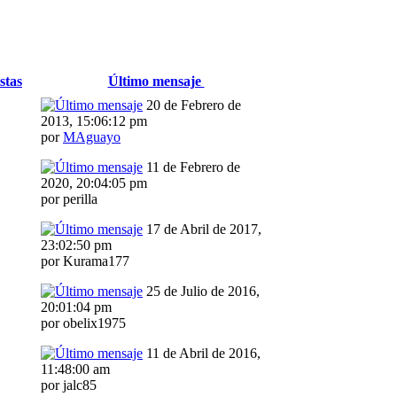
stas
Último mensaje
20 de Febrero de
2013, 15:06:12 pm
por
MAguayo
11 de Febrero de
2020, 20:04:05 pm
por perilla
17 de Abril de 2017,
23:02:50 pm
por Kurama177
25 de Julio de 2016,
20:01:04 pm
por obelix1975
11 de Abril de 2016,
11:48:00 am
por jalc85