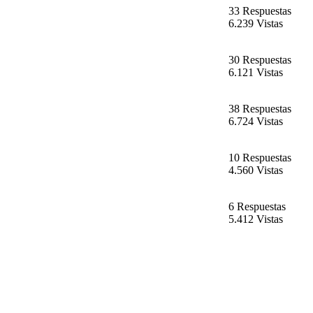
33 Respuestas
6.239 Vistas
30 Respuestas
6.121 Vistas
38 Respuestas
6.724 Vistas
10 Respuestas
4.560 Vistas
6 Respuestas
5.412 Vistas