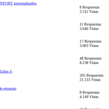
ONFORT personalizados
8 Respuestas
2.511 Vistas
11 Respuestas
3.646 Vistas
17 Respuestas
3.063 Vistas
48 Respuestas
8.238 Vistas
Zafira A
205 Respuestas
21.533 Vistas
de repuesto
8 Respuestas
4.149 Vistas