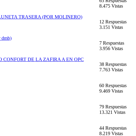
63 Respuestas
8.475 Vistas
LUNETA TRASERA (POR MOLINERO)
12 Respuestas
3.151 Vistas
r dmb)
7 Respuestas
3.956 Vistas
 CONFORT DE LA ZAFIRA A EN OPC
38 Respuestas
7.763 Vistas
60 Respuestas
9.469 Vistas
79 Respuestas
13.321 Vistas
44 Respuestas
8.219 Vistas