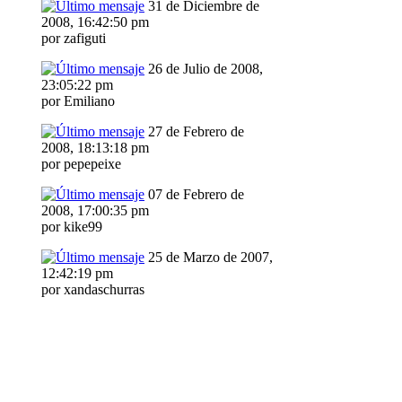
31 de Diciembre de
2008, 16:42:50 pm
por zafiguti
26 de Julio de 2008,
23:05:22 pm
por Emiliano
27 de Febrero de
2008, 18:13:18 pm
por pepepeixe
07 de Febrero de
2008, 17:00:35 pm
por kike99
25 de Marzo de 2007,
12:42:19 pm
por xandaschurras