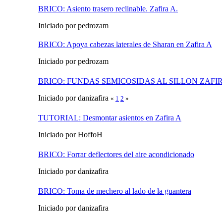
BRICO: Asiento trasero reclinable. Zafira A.
Iniciado por pedrozam
BRICO: Apoya cabezas laterales de Sharan en Zafira A
Iniciado por pedrozam
BRICO: FUNDAS SEMICOSIDAS AL SILLON ZAFI
Iniciado por danizafira
«
1
2
»
TUTORIAL: Desmontar asientos en Zafira A
Iniciado por HoffoH
BRICO: Forrar deflectores del aire acondicionado
Iniciado por danizafira
BRICO: Toma de mechero al lado de la guantera
Iniciado por danizafira