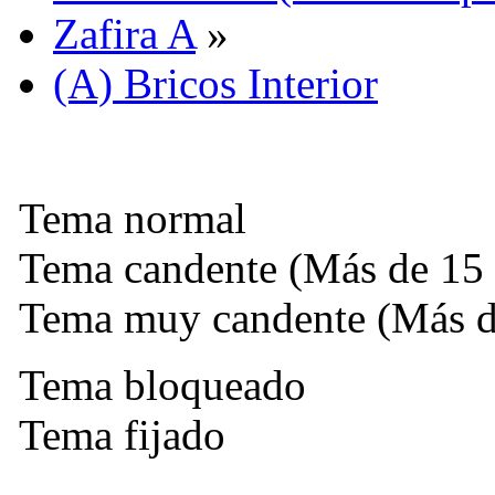
Zafira A
»
(A) Bricos Interior
Tema normal
Tema candente (Más de 15 
Tema muy candente (Más de
Tema bloqueado
Tema fijado