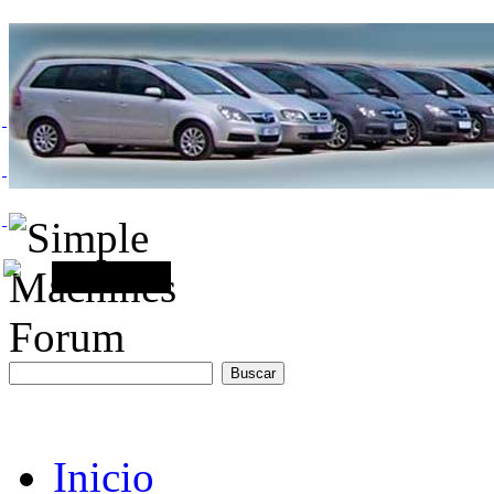
Inicio