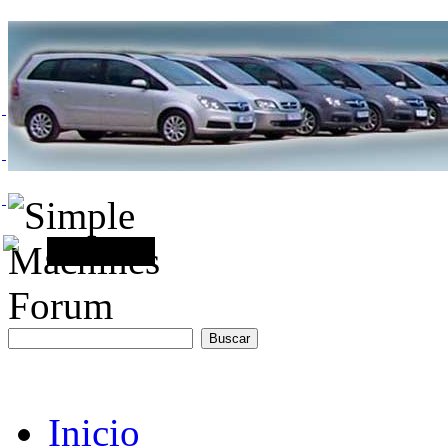
Inicio