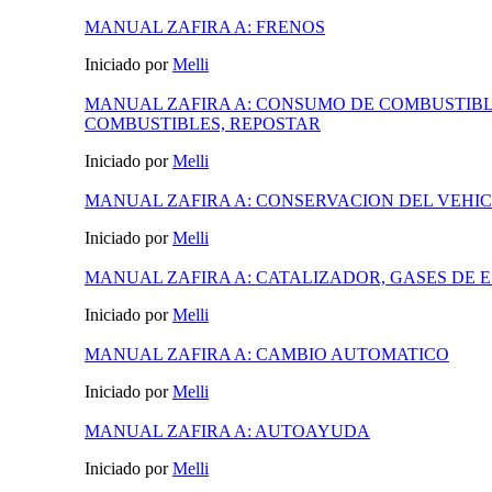
MANUAL ZAFIRA A: FRENOS
Iniciado por
Melli
MANUAL ZAFIRA A: CONSUMO DE COMBUSTIBL
COMBUSTIBLES, REPOSTAR
Iniciado por
Melli
MANUAL ZAFIRA A: CONSERVACION DEL VEHI
Iniciado por
Melli
MANUAL ZAFIRA A: CATALIZADOR, GASES DE 
Iniciado por
Melli
MANUAL ZAFIRA A: CAMBIO AUTOMATICO
Iniciado por
Melli
MANUAL ZAFIRA A: AUTOAYUDA
Iniciado por
Melli