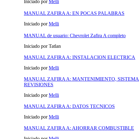
Iniciado por
Melli
MANUAL ZAFIRA A: EN POCAS PALABRAS
Iniciado por
Melli
MANUAL de usuario: Chevrolet Zafira A completo
Iniciado por Tatlan
MANUAL ZAFIRA A: INSTALACION ELECTRICA
Iniciado por
Melli
MANUAL ZAFIRA A: MANTENIMIENTO, SISTEMA
REVISIONES
Iniciado por
Melli
MANUAL ZAFIRA A: DATOS TECNICOS
Iniciado por
Melli
MANUAL ZAFIRA A: AHORRAR COMBUSTIBLE
Iniciado por
Melli