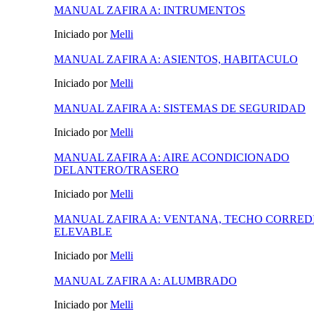
MANUAL ZAFIRA A: INTRUMENTOS
Iniciado por
Melli
MANUAL ZAFIRA A: ASIENTOS, HABITACULO
Iniciado por
Melli
MANUAL ZAFIRA A: SISTEMAS DE SEGURIDAD
Iniciado por
Melli
MANUAL ZAFIRA A: AIRE ACONDICIONADO
DELANTERO/TRASERO
Iniciado por
Melli
MANUAL ZAFIRA A: VENTANA, TECHO CORRED
ELEVABLE
Iniciado por
Melli
MANUAL ZAFIRA A: ALUMBRADO
Iniciado por
Melli