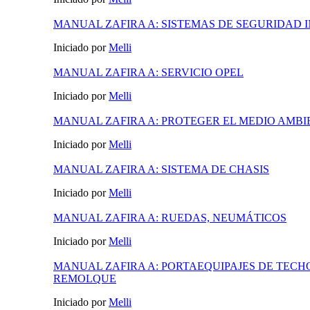
MANUAL ZAFIRA A: SISTEMAS DE SEGURIDAD 
Iniciado por
Melli
MANUAL ZAFIRA A: SERVICIO OPEL
Iniciado por
Melli
MANUAL ZAFIRA A: PROTEGER EL MEDIO AMBI
Iniciado por
Melli
MANUAL ZAFIRA A: SISTEMA DE CHASIS
Iniciado por
Melli
MANUAL ZAFIRA A: RUEDAS, NEUMÁTICOS
Iniciado por
Melli
MANUAL ZAFIRA A: PORTAEQUIPAJES DE TECHO
REMOLQUE
Iniciado por
Melli