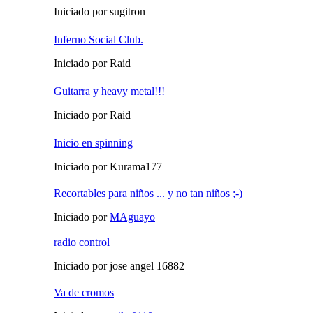
Iniciado por sugitron
Inferno Social Club.
Iniciado por Raid
Guitarra y heavy metal!!!
Iniciado por Raid
Inicio en spinning
Iniciado por Kurama177
Recortables para niños ... y no tan niños ;-)
Iniciado por
MAguayo
radio control
Iniciado por jose angel 16882
Va de cromos