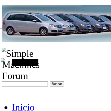
Inicio