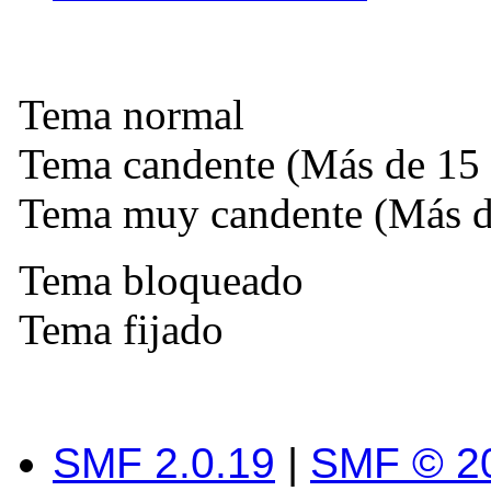
Tema normal
Tema candente (Más de 15 
Tema muy candente (Más de
Tema bloqueado
Tema fijado
SMF 2.0.19
|
SMF © 2