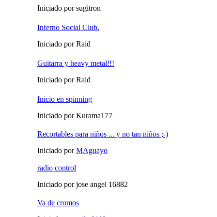
Iniciado por sugitron
Inferno Social Club.
Iniciado por Raid
Guitarra y heavy metal!!!
Iniciado por Raid
Inicio en spinning
Iniciado por Kurama177
Recortables para niños ... y no tan niños ;-)
Iniciado por
MAguayo
radio control
Iniciado por jose angel 16882
Va de cromos