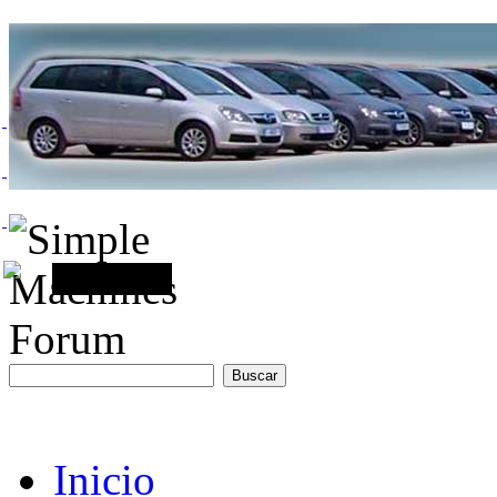
Inicio