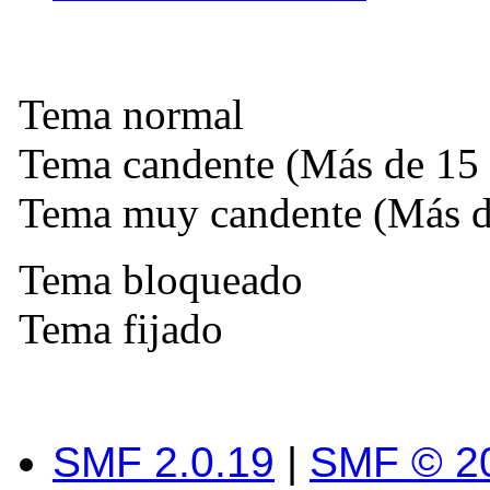
Tema normal
Tema candente (Más de 15 
Tema muy candente (Más de
Tema bloqueado
Tema fijado
SMF 2.0.19
|
SMF © 2