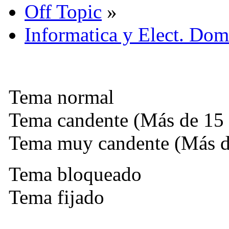
Off Topic
»
Informatica y Elect. Dom
Tema normal
Tema candente (Más de 15 
Tema muy candente (Más de
Tema bloqueado
Tema fijado