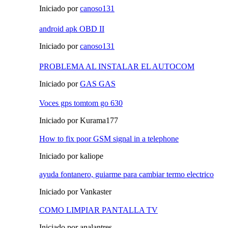
Iniciado por
canoso131
android apk OBD II
Iniciado por
canoso131
PROBLEMA AL INSTALAR EL AUTOCOM
Iniciado por
GAS GAS
Voces gps tomtom go 630
Iniciado por Kurama177
How to fix poor GSM signal in a telephone
Iniciado por kaliope
ayuda fontanero, guiarme para cambiar termo electrico
Iniciado por Vankaster
COMO LIMPIAR PANTALLA TV
Iniciado por analantres