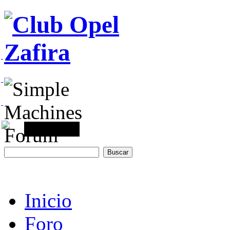
Inicio
Foro