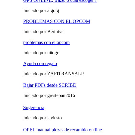
GPS ONLINE, waze, o cual escoger ?
Iniciado por algoig
PROBLEMAS CON EL OPCOM
Iniciado por Bertutys
problemas con el opcom
Iniciado por nitogr
Ayuda con regalo
Iniciado por ZAFITRANSALP
Bajar PDFs desde SCRIBD
Iniciado por gresteban2016
Sugerencia
Iniciado por javiesto
OPEL manual piezas de recambio on line