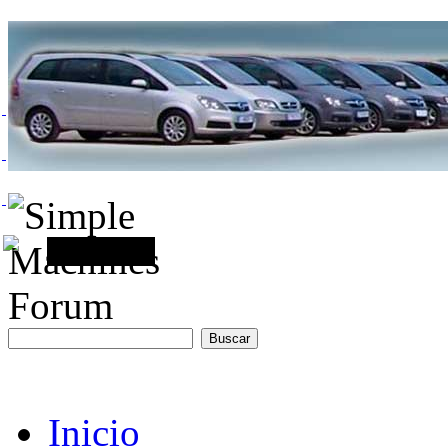
Inicio