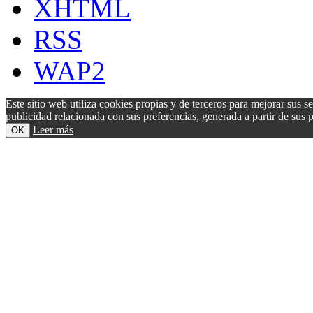
XHTML
RSS
WAP2
Este sitio web utiliza cookies propias y de terceros para mejorar sus s
publicidad relacionada con sus preferencias, generada a partir de su
Leer más
OK