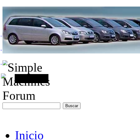
Inicio