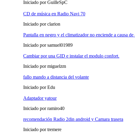
Iniciado por GuilleSpC
CD de música en Radio Navi 70
Iniciado por clarion
Pantalla en negro y el climatizador no enciende a causa de 
Iniciado por samuel01989
Cambiar por una GID e instalar el modulo confort.
Iniciado por miguelzm
fallo mando a distancia del volante
Iniciado por Edu
Adaptador yatour
Iniciado por ramiro40
recomendación Radio 2din android y Camara trasera
Iniciado por tremere