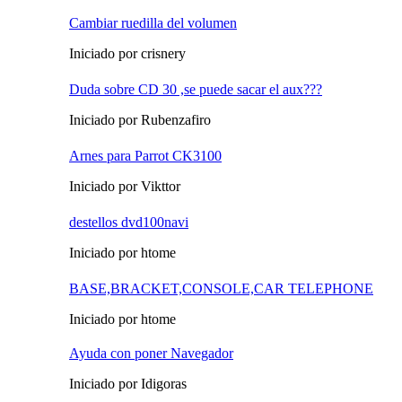
Cambiar ruedilla del volumen
Iniciado por crisnery
Duda sobre CD 30 ,se puede sacar el aux???
Iniciado por Rubenzafiro
Arnes para Parrot CK3100
Iniciado por Vikttor
destellos dvd100navi
Iniciado por htome
BASE,BRACKET,CONSOLE,CAR TELEPHONE
Iniciado por htome
Ayuda con poner Navegador
Iniciado por Idigoras