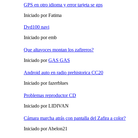
GPS en otro idioma y error tarjeta se gps
Iniciado por Fatima
Dvd100 navi
Iniciado por emb
Que altavoces montan los zafireros?
Iniciado por
GAS GAS
Android auto en radio prehistorica CC20
Iniciado por fazerblues
Problemas reproductor CD
Iniciado por LIDIVAN
Cámara marcha atrás con pantalla del Zafira a color?
Iniciado por Abelon21