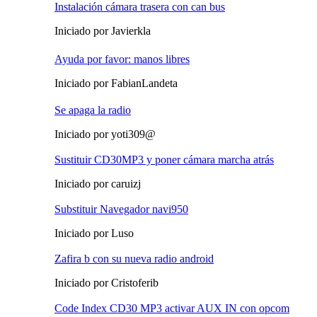
Instalación cámara trasera con can bus
Iniciado por Javierkla
Ayuda por favor: manos libres
Iniciado por FabianLandeta
Se apaga la radio
Iniciado por yoti309@
Sustituir CD30MP3 y poner cámara marcha atrás
Iniciado por caruizj
Substituir Navegador navi950
Iniciado por Luso
Zafira b con su nueva radio android
Iniciado por Cristoferib
Code Index CD30 MP3 activar AUX IN con opcom