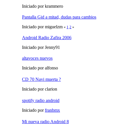
Iniciado por krammero
Pantalla Gid a mitad, dudas para cambios
Iniciado por miguelzm
«
1
2
»
Android Radio Zafira 2006
Iniciado por Jenny91
altavoces nuevos
Iniciado por alfonso
CD 70 Navi muerta ?
Iniciado por clarion
spotify radio android
Iniciado por
franbmx
Mi nueva radio Android 8