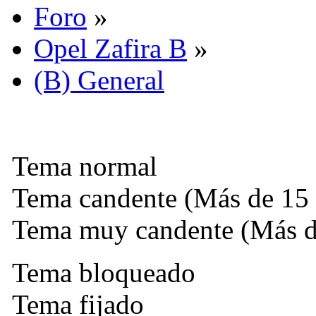
Foro
»
Opel Zafira B
»
(B) General
Tema normal
Tema candente (Más de 15 
Tema muy candente (Más de
Tema bloqueado
Tema fijado