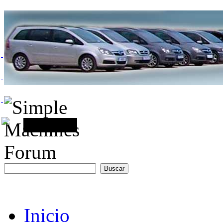
Inicio