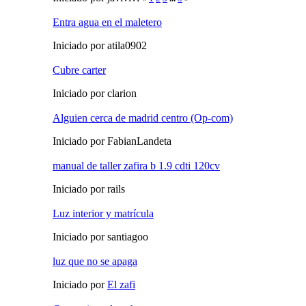
Entra agua en el maletero
Iniciado por atila0902
Cubre carter
Iniciado por clarion
Alguien cerca de madrid centro (Op-com)
Iniciado por FabianLandeta
manual de taller zafira b 1.9 cdti 120cv
Iniciado por rails
Luz interior y matrícula
Iniciado por santiagoo
luz que no se apaga
Iniciado por
El zafi