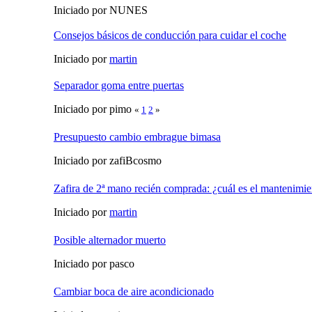
Iniciado por NUNES
Consejos básicos de conducción para cuidar el coche
Iniciado por
martin
Separador goma entre puertas
Iniciado por pimo
«
1
2
»
Presupuesto cambio embrague bimasa
Iniciado por zafiBcosmo
Zafira de 2ª mano recién comprada: ¿cuál es el mantenimie
Iniciado por
martin
Posible alternador muerto
Iniciado por pasco
Cambiar boca de aire acondicionado