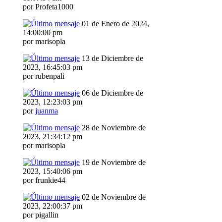
por Profeta1000
01 de Enero de 2024,
14:00:00 pm
por marisopla
13 de Diciembre de
2023, 16:45:03 pm
por rubenpali
06 de Diciembre de
2023, 12:23:03 pm
por
juanma
28 de Noviembre de
2023, 21:34:12 pm
por marisopla
19 de Noviembre de
2023, 15:40:06 pm
por frunkie44
02 de Noviembre de
2023, 22:00:37 pm
por pigallin