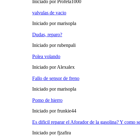
Iniciado por Profeta1000
valvulas de vacio
Iniciado por marisopla
Dudas, reparo?
Iniciado por rubenpali
Polea volando
Iniciado por Alexalex
Fallo de sensor de freno
Iniciado por marisopla
Pomo de hierro
Iniciado por frunkie44
Es dificil reparar el Aforador de la gasolina? Y como 
Iniciado por fjzafira