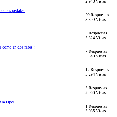
2.948 Vistas
 de los pedales.
20 Respuestas
3.399 Vistas
3 Respuestas
3.324 Vistas
ra como en dos fases.?
7 Respuestas
3.348 Vistas
12 Respuestas
3.294 Vistas
3 Respuestas
2.966 Vistas
n la Opel
1 Respuestas
3.035 Vistas