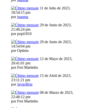
11 de Julio de 2023,
18:54:15 pm
por
juanma
29 de Junio de 2023,
21:46:24 pm
por popi1810
29 de Junio de 2023,
14:54:04 pm
por Optimo
12 de Mayo de 2023,
20:41:01 pm
por Frei Martinho
15 de Abril de 2023,
23:11:21 pm
por
JavierBriz
08 de Marzo de 2023,
22:46:12 pm
por Frei Martinho