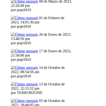
08 de Marzo de 2023,
22:26:49 pm
por popi1810
01 de Febrero de
2023, 14:01:30 pm
por popi1810
26 de Enero de 2023,
13:48:56 pm
por popi1810
17 de Enero de 2023,
21:56:06 pm
por popi1810
14 de Octubre de
2022, 08:54:56 am
por popi1810
13 de Octubre de
2022, 22:15:52 pm
por TERRORZONE
05 de Octubre de
2022, 18:46:05 pm