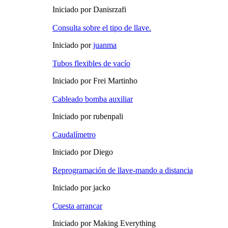
Iniciado por Danisrzafi
Consulta sobre el tipo de llave.
Iniciado por
juanma
Tubos flexibles de vacío
Iniciado por Frei Martinho
Cableado bomba auxiliar
Iniciado por rubenpali
Caudalímetro
Iniciado por Diego
Reprogramación de llave-mando a distancia
Iniciado por jacko
Cuesta arrancar
Iniciado por Making Everything