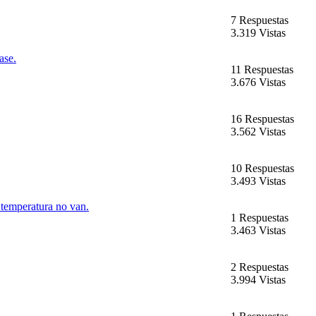
7 Respuestas
3.319 Vistas
ase.
11 Respuestas
3.676 Vistas
16 Respuestas
3.562 Vistas
10 Respuestas
3.493 Vistas
 temperatura no van.
1 Respuestas
3.463 Vistas
2 Respuestas
3.994 Vistas