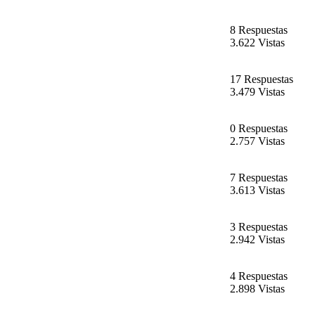
8 Respuestas
3.622 Vistas
17 Respuestas
3.479 Vistas
0 Respuestas
2.757 Vistas
7 Respuestas
3.613 Vistas
3 Respuestas
2.942 Vistas
4 Respuestas
2.898 Vistas