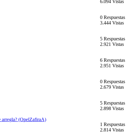
6.094 Vistas
0 Respuestas
3.444 Vistas
5 Respuestas
2.921 Vistas
6 Respuestas
2.951 Vistas
0 Respuestas
2.679 Vistas
5 Respuestas
2.898 Vistas
se arregla? (OpelZafiraA)
1 Respuestas
2.814 Vistas