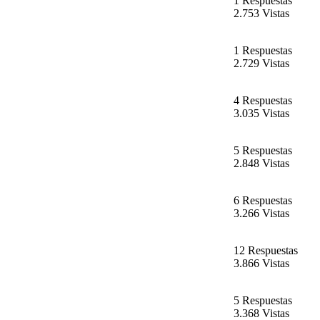
1 Respuestas
2.753 Vistas
1 Respuestas
2.729 Vistas
4 Respuestas
3.035 Vistas
5 Respuestas
2.848 Vistas
6 Respuestas
3.266 Vistas
12 Respuestas
3.866 Vistas
5 Respuestas
3.368 Vistas