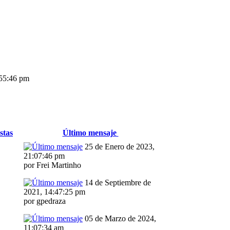
:55:46 pm
stas
Último mensaje
25 de Enero de 2023,
21:07:46 pm
por Frei Martinho
14 de Septiembre de
2021, 14:47:25 pm
por gpedraza
05 de Marzo de 2024,
11:07:34 am