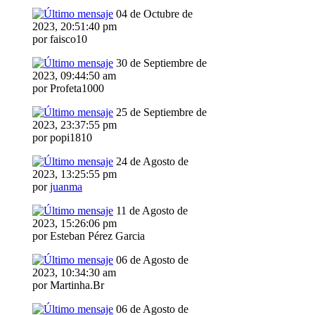
04 de Octubre de
2023, 20:51:40 pm
por faisco10
30 de Septiembre de
2023, 09:44:50 am
por Profeta1000
25 de Septiembre de
2023, 23:37:55 pm
por popi1810
24 de Agosto de
2023, 13:25:55 pm
por
juanma
11 de Agosto de
2023, 15:26:06 pm
por Esteban Pérez Garcia
06 de Agosto de
2023, 10:34:30 am
por Martinha.Br
06 de Agosto de