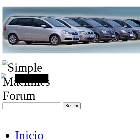
Inicio