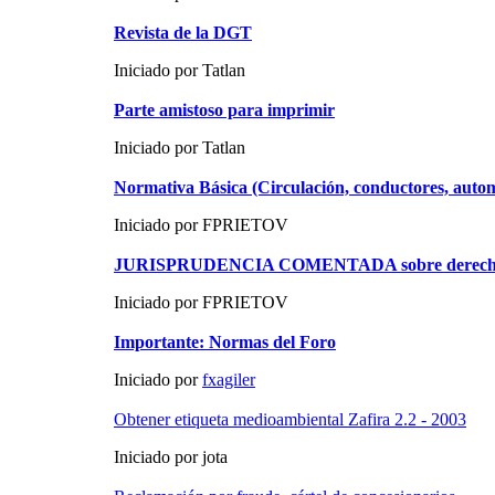
Revista de la DGT
Iniciado por Tatlan
Parte amistoso para imprimir
Iniciado por Tatlan
Normativa Básica (Circulación, conductores, au
Iniciado por FPRIETOV
JURISPRUDENCIA COMENTADA sobre derecho d
Iniciado por FPRIETOV
Importante: Normas del Foro
Iniciado por
fxagiler
Obtener etiqueta medioambiental Zafira 2.2 - 2003
Iniciado por jota