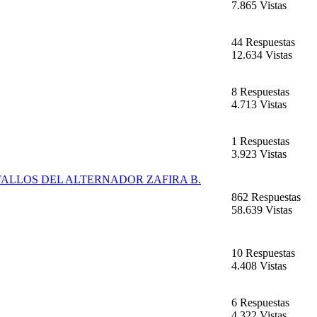
7.865 Vistas
44 Respuestas
12.634 Vistas
8 Respuestas
4.713 Vistas
1 Respuestas
3.923 Vistas
ALLOS DEL ALTERNADOR ZAFIRA B.
862 Respuestas
58.639 Vistas
10 Respuestas
4.408 Vistas
6 Respuestas
4.322 Vistas