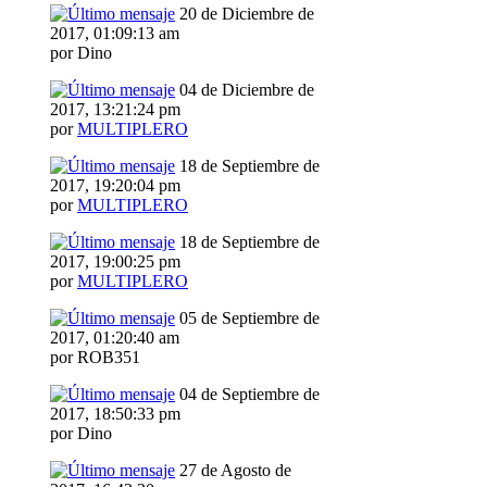
20 de Diciembre de
2017, 01:09:13 am
por Dino
04 de Diciembre de
2017, 13:21:24 pm
por
MULTIPLERO
18 de Septiembre de
2017, 19:20:04 pm
por
MULTIPLERO
18 de Septiembre de
2017, 19:00:25 pm
por
MULTIPLERO
05 de Septiembre de
2017, 01:20:40 am
por ROB351
04 de Septiembre de
2017, 18:50:33 pm
por Dino
27 de Agosto de