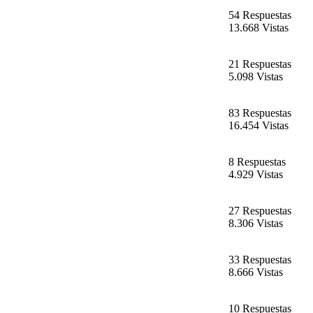
54 Respuestas
13.668 Vistas
21 Respuestas
5.098 Vistas
83 Respuestas
16.454 Vistas
8 Respuestas
4.929 Vistas
27 Respuestas
8.306 Vistas
33 Respuestas
8.666 Vistas
10 Respuestas