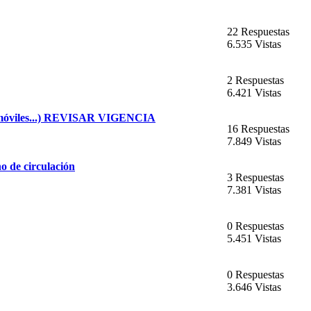
22 Respuestas
6.535 Vistas
2 Respuestas
6.421 Vistas
tomóviles...) REVISAR VIGENCIA
16 Respuestas
7.849 Vistas
e circulación
3 Respuestas
7.381 Vistas
0 Respuestas
5.451 Vistas
0 Respuestas
3.646 Vistas