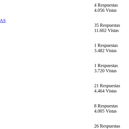
4 Respuestas
4.056 Vistas
ZAS
35 Respuestas
11.602 Vistas
1 Respuestas
3.482 Vistas
1 Respuestas
3.720 Vistas
21 Respuestas
4.464 Vistas
8 Respuestas
4.005 Vistas
26 Respuestas