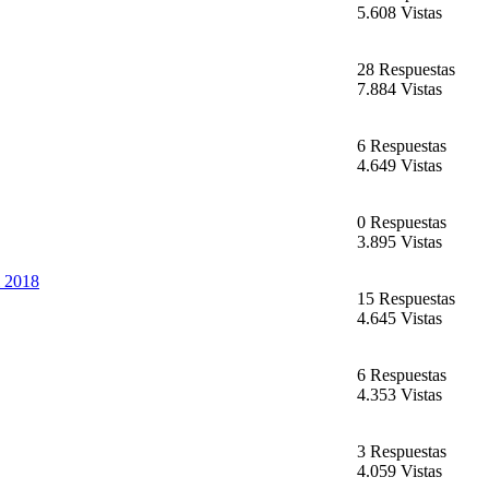
5.608 Vistas
28 Respuestas
7.884 Vistas
6 Respuestas
4.649 Vistas
0 Respuestas
3.895 Vistas
l 2018
15 Respuestas
4.645 Vistas
6 Respuestas
4.353 Vistas
3 Respuestas
4.059 Vistas