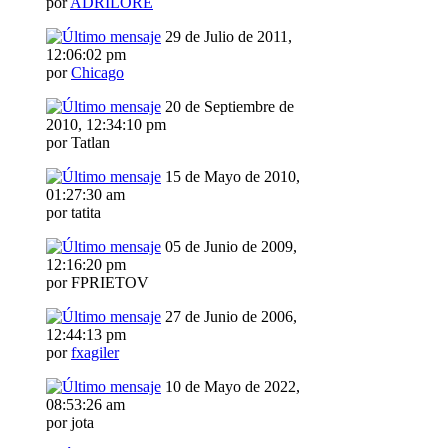
por
ADRILORE
29 de Julio de 2011,
12:06:02 pm
por
Chicago
20 de Septiembre de
2010, 12:34:10 pm
por Tatlan
15 de Mayo de 2010,
01:27:30 am
por tatita
05 de Junio de 2009,
12:16:20 pm
por FPRIETOV
27 de Junio de 2006,
12:44:13 pm
por
fxagiler
10 de Mayo de 2022,
08:53:26 am
por jota