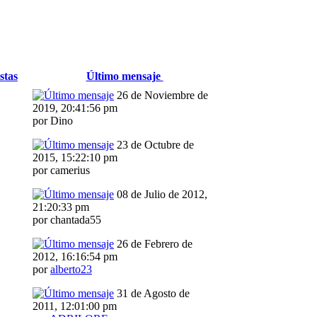
stas
Último mensaje
26 de Noviembre de
2019, 20:41:56 pm
por Dino
23 de Octubre de
2015, 15:22:10 pm
por camerius
08 de Julio de 2012,
21:20:33 pm
por chantada55
26 de Febrero de
2012, 16:16:54 pm
por
alberto23
31 de Agosto de
2011, 12:01:00 pm