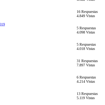
16 Respuestas
4.849 Vistas
2019
5 Respuestas
4.098 Vistas
5 Respuestas
4.018 Vistas
31 Respuestas
7.897 Vistas
6 Respuestas
4.214 Vistas
13 Respuestas
5.119 Vistas