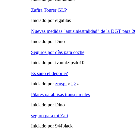
Zafira Tourer GLP
Iniciado por elgafitas
Nuevas medidas "antisiniestralidad" de la DGT para 
Iniciado por Dino
Seguros por días para coche
Iniciado por ivanfdzipsdo10
Es sano el deporte?
Iniciado por
zruspi
«
1
2
»
Pilares parabrisas transparentes
Iniciado por Dino
seguro para mi Zafi
Iniciado por 944black