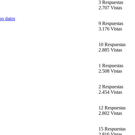
3 Respuestas
2.707 Vistas
os datos
9 Respuestas
3.176 Vistas
10 Respuestas
2.885 Vistas
1 Respuestas
2.508 Vistas
2 Respuestas
2.454 Vistas
12 Respuestas
2.802 Vistas
15 Respuestas
2.816 Vistas