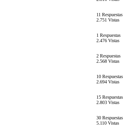
11 Respuestas
2.751 Vistas
1 Respuestas
2.476 Vistas
2 Respuestas
2.568 Vistas
10 Respuestas
2.694 Vistas
15 Respuestas
2.803 Vistas
30 Respuestas
5.110 Vistas