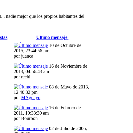
n... nadie mejor que los propios habitantes del
stas
Último mensaje
10 de Octubre de
2015, 23:44:56 pm
por juanca
16 de Noviembre de
2013, 04:56:43 am
por rechi
08 de Mayo de 2013,
12:40:32 pm
por
MAguayo
16 de Febrero de
2011, 10:33:30 am
por Bourbon
02 de Julio de 2006,