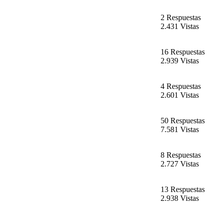
2 Respuestas
2.431 Vistas
16 Respuestas
2.939 Vistas
4 Respuestas
2.601 Vistas
50 Respuestas
7.581 Vistas
8 Respuestas
2.727 Vistas
13 Respuestas
2.938 Vistas