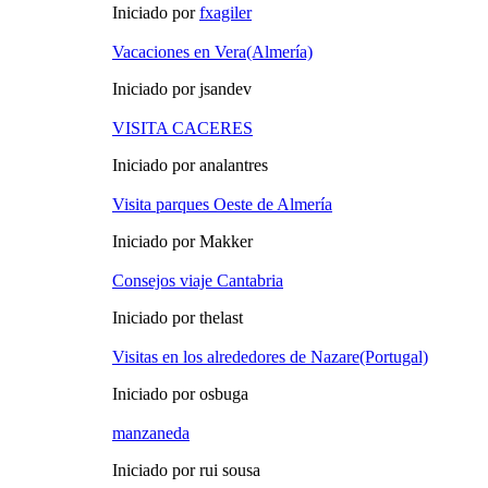
Iniciado por
fxagiler
Vacaciones en Vera(Almería)
Iniciado por jsandev
VISITA CACERES
Iniciado por analantres
Visita parques Oeste de Almería
Iniciado por Makker
Consejos viaje Cantabria
Iniciado por thelast
Visitas en los alrededores de Nazare(Portugal)
Iniciado por osbuga
manzaneda
Iniciado por rui sousa