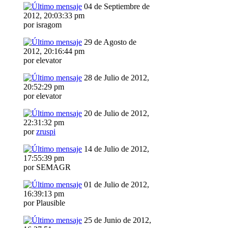
04 de Septiembre de
2012, 20:03:33 pm
por isragom
29 de Agosto de
2012, 20:16:44 pm
por elevator
28 de Julio de 2012,
20:52:29 pm
por elevator
20 de Julio de 2012,
22:31:32 pm
por
zruspi
14 de Julio de 2012,
17:55:39 pm
por SEMAGR
01 de Julio de 2012,
16:39:13 pm
por Plausible
25 de Junio de 2012,