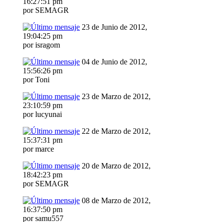
16:27:51 pm
por SEMAGR
23 de Junio de 2012,
19:04:25 pm
por isragom
04 de Junio de 2012,
15:56:26 pm
por Toni
23 de Marzo de 2012,
23:10:59 pm
por lucyunai
22 de Marzo de 2012,
15:37:31 pm
por marce
20 de Marzo de 2012,
18:42:23 pm
por SEMAGR
08 de Marzo de 2012,
16:37:50 pm
por samu557