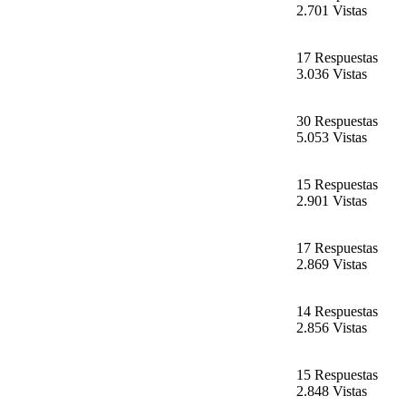
2.701 Vistas
17 Respuestas
3.036 Vistas
30 Respuestas
5.053 Vistas
15 Respuestas
2.901 Vistas
17 Respuestas
2.869 Vistas
14 Respuestas
2.856 Vistas
15 Respuestas
2.848 Vistas