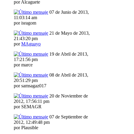
por Alcaguete
07 de Junio de 2013,
11:03:14 am
por isragom
21 de Mayo de 2013,
21:43:20 pm
por
MAguayo
19 de Abril de 2013,
17:21:56 pm
por marce
08 de Abril de 2013,
20:51:29 pm
por samsagaz017
20 de Noviembre de
2012, 17:56:11 pm
por SEMAGR
07 de Septiembre de
2012, 12:49:48 pm
por Plausible