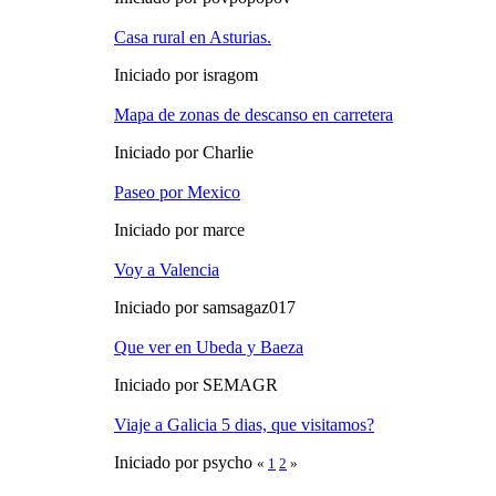
Casa rural en Asturias.
Iniciado por isragom
Mapa de zonas de descanso en carretera
Iniciado por Charlie
Paseo por Mexico
Iniciado por marce
Voy a Valencia
Iniciado por samsagaz017
Que ver en Ubeda y Baeza
Iniciado por SEMAGR
Viaje a Galicia 5 dias, que visitamos?
Iniciado por psycho
«
1
2
»