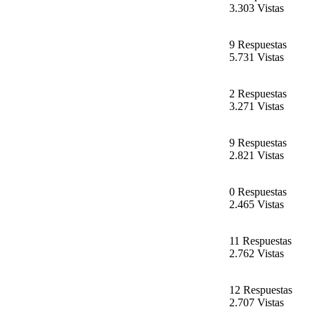
3.303 Vistas
9 Respuestas
5.731 Vistas
2 Respuestas
3.271 Vistas
9 Respuestas
2.821 Vistas
0 Respuestas
2.465 Vistas
11 Respuestas
2.762 Vistas
12 Respuestas
2.707 Vistas