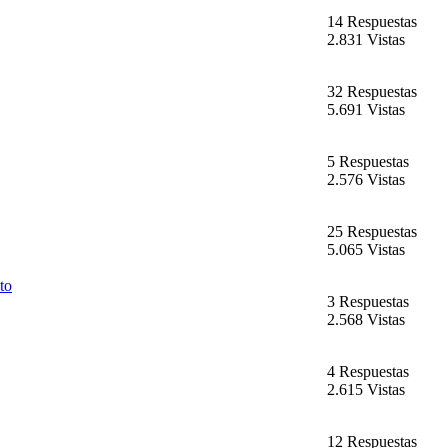
14 Respuestas
2.831 Vistas
32 Respuestas
5.691 Vistas
5 Respuestas
2.576 Vistas
25 Respuestas
5.065 Vistas
to
3 Respuestas
2.568 Vistas
4 Respuestas
2.615 Vistas
12 Respuestas