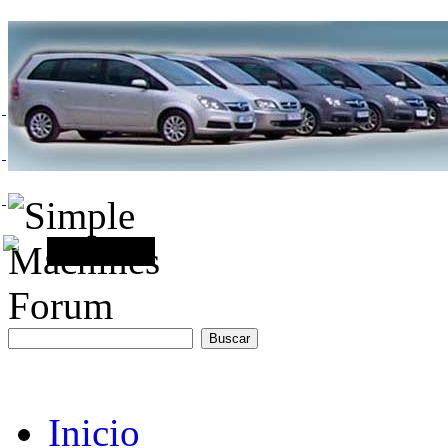
Inicio