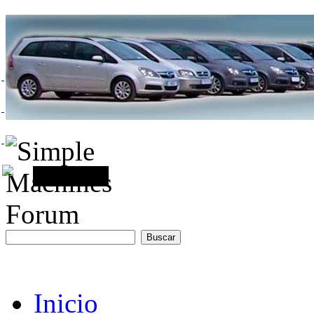
Inicio