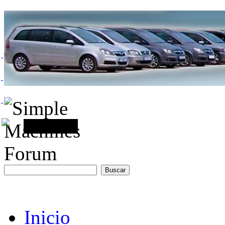
Inicio