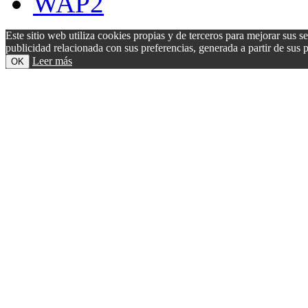
WAP2
Este sitio web utiliza cookies propias y de terceros para mejorar sus s
publicidad relacionada con sus preferencias, generada a partir de su
Leer más
OK