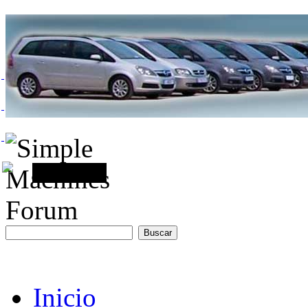
Inicio