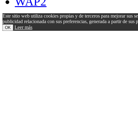
WAP2
Este sitio web utiliza cookies propias y de terceros para mejorar sus s
publicidad relacionada con sus preferencias, generada a partir de su
Leer más
OK