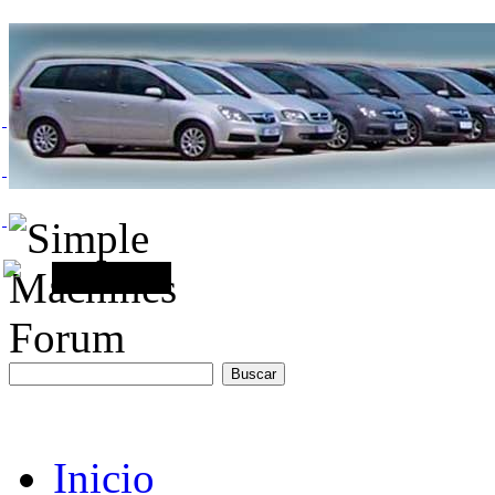
Inicio