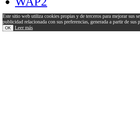
WAP2
Este sitio web utiliza cookies propias y de terceros para mejorar sus s
publicidad relacionada con sus preferencias, generada a partir de su
Leer más
OK