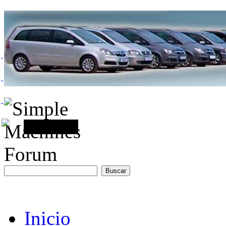
Inicio