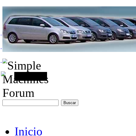
Inicio