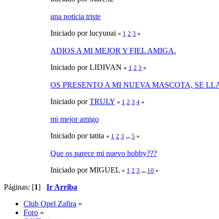
una noticia triste
Iniciado por lucyunai
«
1
2
3
»
ADIOS A MI MEJOR Y FIEL AMIGA.
Iniciado por LIDIVAN
«
1
2
3
»
OS PRESENTO A MI NUEVA MASCOTA, SE LL
Iniciado por
TRULY
«
1
2
3
4
»
mi mejor amigo
Iniciado por tatita
«
1
2
3
...
5
»
Que os parece mi nuevo hobby???
Iniciado por MIGUEL
«
1
2
3
...
10
»
Páginas: [
1
]
Ir Arriba
Club Opel Zafira
»
Foro
»