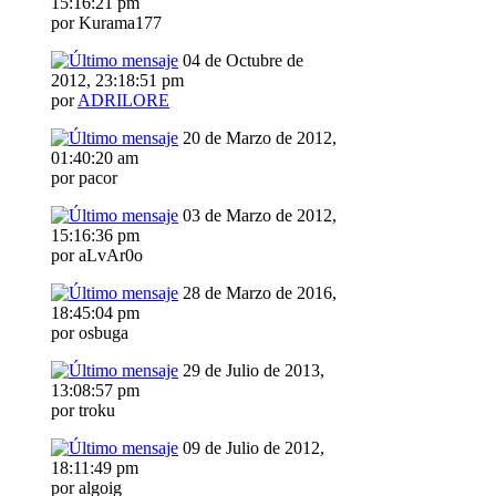
15:16:21 pm
por Kurama177
04 de Octubre de
2012, 23:18:51 pm
por
ADRILORE
20 de Marzo de 2012,
01:40:20 am
por pacor
03 de Marzo de 2012,
15:16:36 pm
por aLvAr0o
28 de Marzo de 2016,
18:45:04 pm
por osbuga
29 de Julio de 2013,
13:08:57 pm
por troku
09 de Julio de 2012,
18:11:49 pm
por algoig