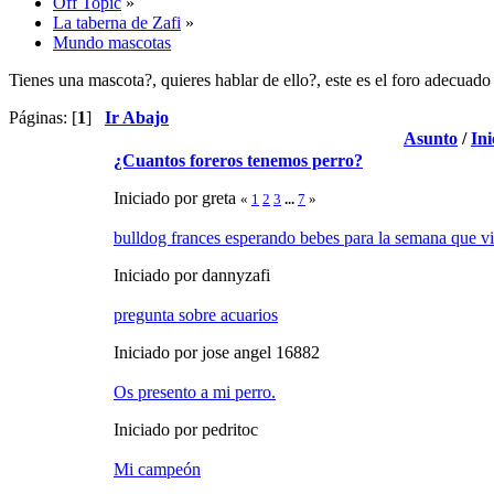
Off Topic
»
La taberna de Zafi
»
Mundo mascotas
Tienes una mascota?, quieres hablar de ello?, este es el foro adecuado
Páginas: [
1
]
Ir Abajo
Asunto
/
Ini
¿Cuantos foreros tenemos perro?
Iniciado por greta
«
1
2
3
...
7
»
bulldog frances esperando bebes para la semana que v
Iniciado por dannyzafi
pregunta sobre acuarios
Iniciado por jose angel 16882
Os presento a mi perro.
Iniciado por pedritoc
Mi campeón