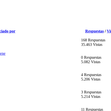
ciado por
Respuestas
/
Vi
168 Respuestas
35.463 Vistas
iene
0 Respuestas
5.082 Vistas
4 Respuestas
5.206 Vistas
3 Respuestas
5.214 Vistas
11 Respuestas