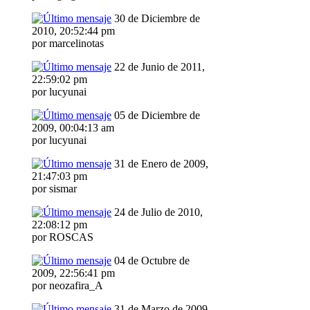
30 de Diciembre de
2010, 20:52:44 pm
por marcelinotas
22 de Junio de 2011,
22:59:02 pm
por lucyunai
05 de Diciembre de
2009, 00:04:13 am
por lucyunai
31 de Enero de 2009,
21:47:03 pm
por sismar
24 de Julio de 2010,
22:08:12 pm
por ROSCAS
04 de Octubre de
2009, 22:56:41 pm
por neozafira_A
31 de Marzo de 2009,