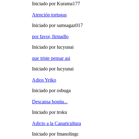
Iniciado por Kurama177
Atención tortugas
Iniciado por samsagaz017
por favor, firmadlo
Iniciado por lucyunai
que triste pensar asi
Iniciado por lucyunai
Adios Yeiko
Iniciado por osbuga
Descansa bonita...
Iniciado por troku
Adicto a la Canaricultura
Iniciado por fmanolingc