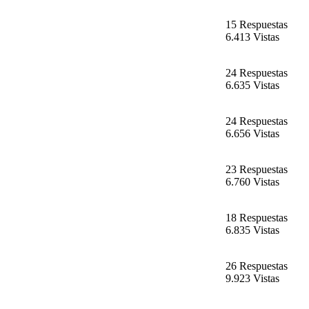
15 Respuestas
6.413 Vistas
24 Respuestas
6.635 Vistas
24 Respuestas
6.656 Vistas
23 Respuestas
6.760 Vistas
18 Respuestas
6.835 Vistas
26 Respuestas
9.923 Vistas