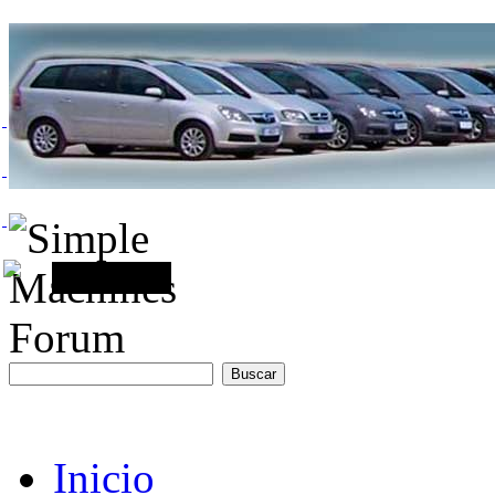
Inicio