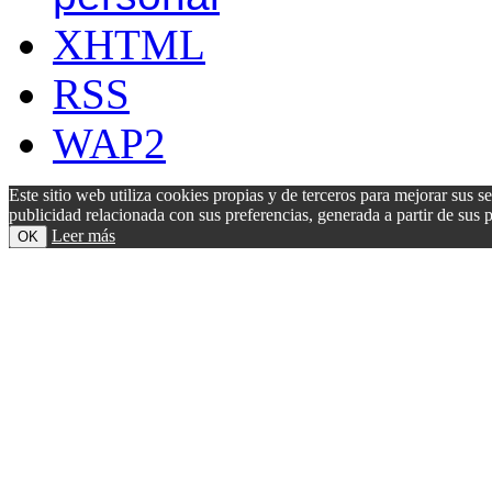
XHTML
RSS
WAP2
Este sitio web utiliza cookies propias y de terceros para mejorar sus s
publicidad relacionada con sus preferencias, generada a partir de su
Leer más
OK