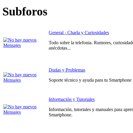
Subforos
General - Charla y Curiosidades
Todo sobre la telefonia. Rumores, curiosidad
anécdotas...
Dudas y Problemas
Soporte técnico y ayuda para tu Smartphone
Información y Tutoriales
Información, tutoriales y manuales para apre
Smartphone.