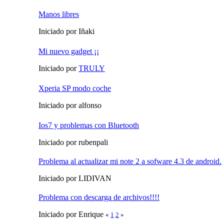
Manos libres
Iniciado por Iñaki
Mi nuevo gadget ¡¡
Iniciado por
TRULY
Xperia SP modo coche
Iniciado por alfonso
Ios7 y problemas con Bluetooth
Iniciado por rubenpali
Problema al actualizar mi note 2 a sofware 4.3 de android.
Iniciado por LIDIVAN
Problema con descarga de archivos!!!!
Iniciado por Enrique
«
1
2
»