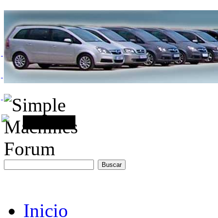
Inicio