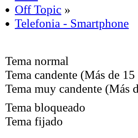
Off Topic
»
Telefonia - Smartphone
Tema normal
Tema candente (Más de 15 
Tema muy candente (Más de
Tema bloqueado
Tema fijado