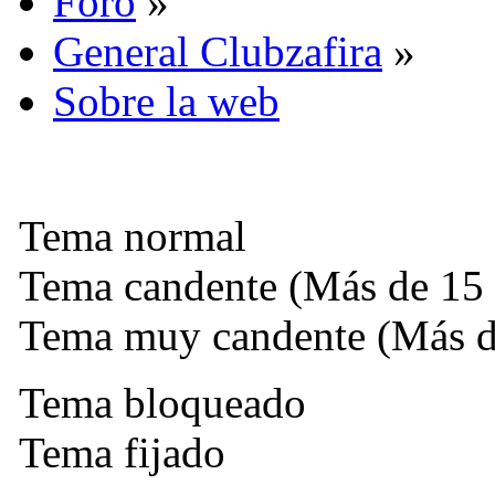
Foro
»
General Clubzafira
»
Sobre la web
Tema normal
Tema candente (Más de 15 
Tema muy candente (Más de
Tema bloqueado
Tema fijado