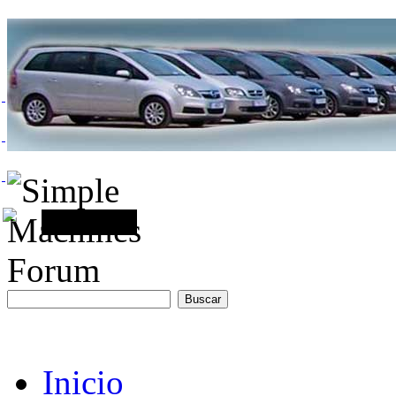
Inicio