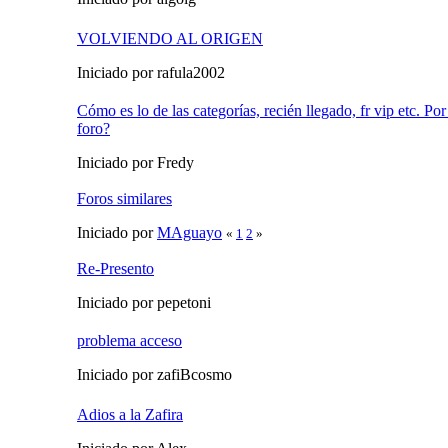
VOLVIENDO AL ORIGEN
Iniciado por rafula2002
Cómo es lo de las categorías, recién llegado, fr vip etc. Por
foro?
Iniciado por Fredy
Foros similares
Iniciado por
MAguayo
«
1
2
»
Re-Presento
Iniciado por pepetoni
problema acceso
Iniciado por zafiBcosmo
Adios a la Zafira